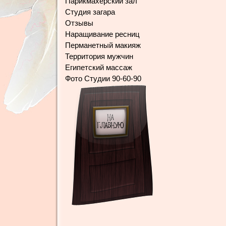
Парикмахерский зал
Студия загара
Отзывы
Наращивание ресниц
Перманетный макияж
Территория мужчин
Египетский массаж
Фото Студии 90-60-90